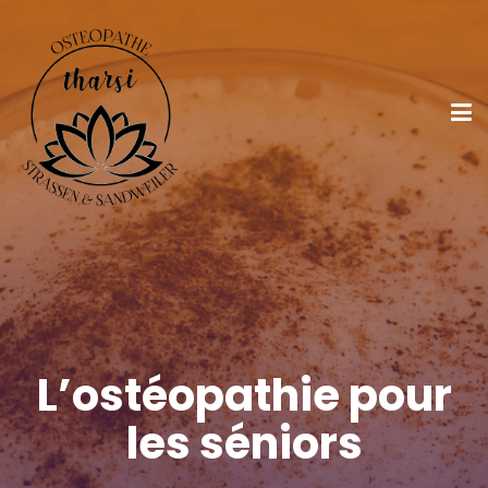
L’ostéopathie pour
les séniors