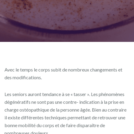
Avec le temps le corps subit de nombreux changements et
des modifications.
Les seniors auront tendance à se « tasser ». Les phénomènes
dégénératifs ne sont pas une contre- indication à la prise en
charge ostéopathique de la personne âgée. Bien au contraire
il existe différentes techniques permettant de retrouver une
bonne mobilité du corps et de faire disparaître de
nombreuses douleurs.