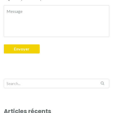
Articles récents