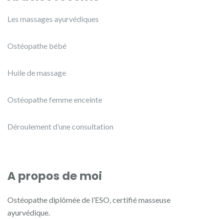
Les massages ayurvédiques
Ostéopathe bébé
Huile de massage
Ostéopathe femme enceinte
Déroulement d’une consultation
A propos de moi
Ostéopathe diplômée de l’ESO, certifié masseuse
ayurvédique.