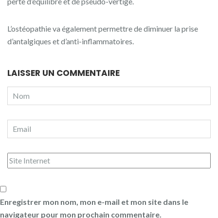
perte d’équilibre et de pseudo-vertige.
L’ostéopathie va également permettre de diminuer la prise
d’antalgiques et d’anti-inflammatoires.
LAISSER UN COMMENTAIRE
Enregistrer mon nom, mon e-mail et mon site dans le
navigateur pour mon prochain commentaire.