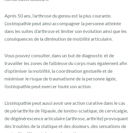
Après 50 ans, l’arthrose du genou est la plus courante.
L’ostéopathie peut ainsi accompagner la personne atteinte
dans les suites d’arthrose et limiter son évolution ainsi que les
conséquences de la diminution de mobilité articulaire.
Vous pouvez consulter, dans un but de diagnostic et de
travailler les zones de faiblesse du corps mais également afin
d’optimiser la mobilité, la coordination gestuelle et de
minimiser le risque de traumatisme de la personne âgée,
l’ostéopathie peut exercer toute son action.
L’ostéopathie peut aussi avoir une action curative dans le cas
de périarthrite de l’épaule, de lombo-sciatique, de cervicalgie,
de dégénérescence articulaire (arthrose, arthrite) provoquant
des troubles de la statique et des douleurs, des sensations de