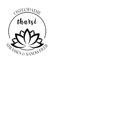
Contact & Plus