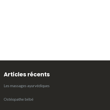
Articles récents
Les massages ayurvédiques
Ostéopathe bébé