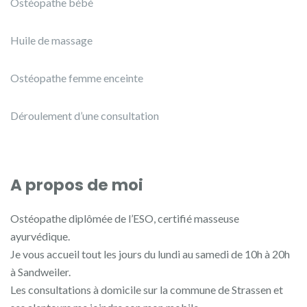
Ostéopathe bébé
Huile de massage
Ostéopathe femme enceinte
Déroulement d’une consultation
A propos de moi
Ostéopathe diplômée de l’ESO, certifié masseuse
ayurvédique.
Je vous accueil tout les jours du lundi au samedi de 10h à 20h
à Sandweiler.
Les consultations à domicile sur la commune de Strassen et