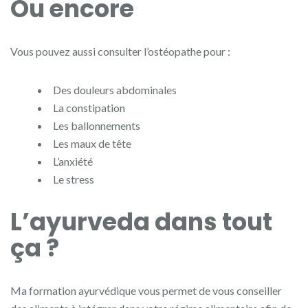
Ou encore
Vous pouvez aussi consulter l’ostéopathe pour :
Des douleurs abdominales
La constipation
Les ballonnements
Les maux de tête
L’anxiété
Le stress
L’ayurveda dans tout
ça ?
Ma formation ayurvédique vous permet de vous conseiller