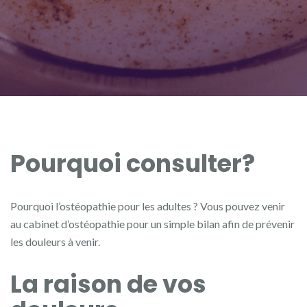
Pourquoi consulter?
Pourquoi l’ostéopathie pour les adultes ? Vous pouvez venir
au cabinet d’ostéopathie pour un simple bilan afin de prévenir
les douleurs à venir.
La raison de vos