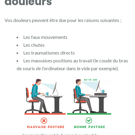
douleurs
Vos douleurs peuvent être due pour les raisons suivantes ;
Les faux mouvements
Les chutes
Les traumatismes directs
Les mauvaises positions au travail (le coude du bras
de souris de l’ordinateur dans le vide par exemple).