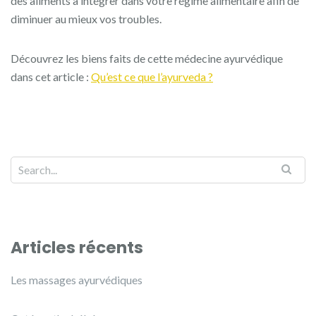
des aliments à intégrer dans votre régime alimentaire afin de
diminuer au mieux vos troubles.
Découvrez les biens faits de cette médecine ayurvédique
dans cet article :
Qu’est ce que l’ayurveda ?
Articles récents
Les massages ayurvédiques