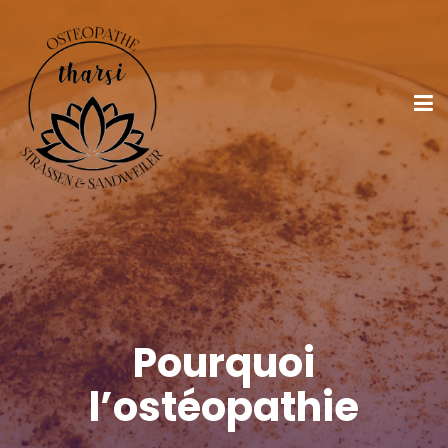
Pourquoi
l’ostéopathie