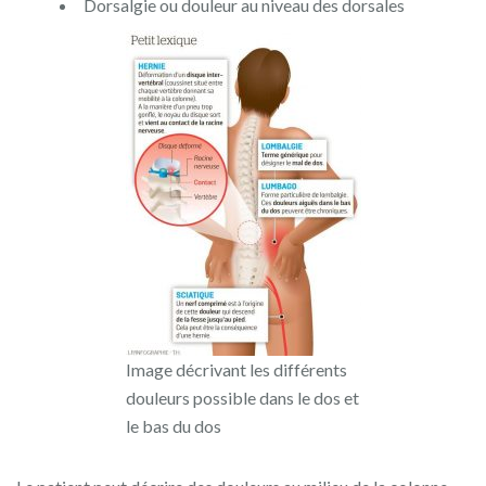
Dorsalgie ou douleur au niveau des dorsales
Image décrivant les différents
douleurs possible dans le dos et
le bas du dos