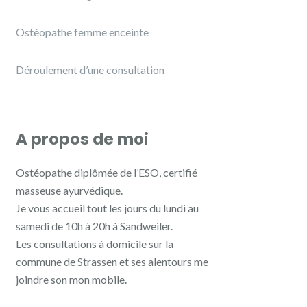
Ostéopathe femme enceinte
Déroulement d’une consultation
A propos de moi
Ostéopathe diplômée de l’ESO, certifié
masseuse ayurvédique.
Je vous accueil tout les jours du lundi au
samedi de 10h à 20h à Sandweiler.
Les consultations à domicile sur la
commune de Strassen et ses alentours me
joindre son mon mobile.