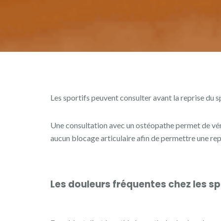
Les sportifs peuvent consulter avant la reprise du s
Une consultation avec un ostéopathe permet de vérifi
aucun blocage articulaire afin de permettre une rep
Les douleurs fréquentes chez les sp