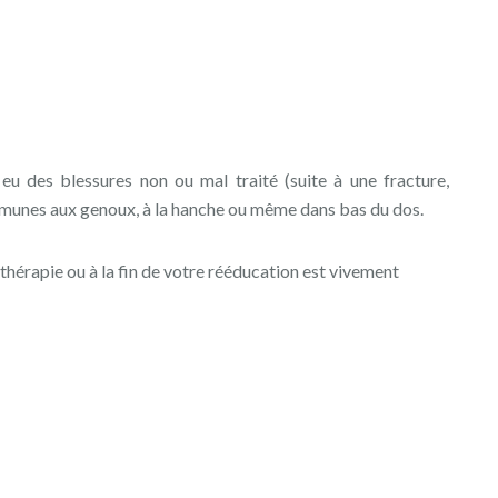
eu des blessures non ou mal traité (suite à une fracture,
munes aux genoux, à la hanche ou même dans bas du dos.
thérapie ou à la fin de votre rééducation est vivement