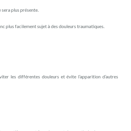
e sera plus présente.
onc plus facilement sujet à des douleurs traumatiques.
ter les différentes douleurs et évite l’apparition d’autres