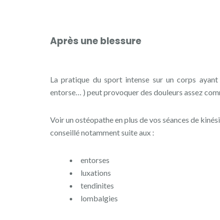
Après une blessure
La pratique du sport intense sur un corps ayant 
entorse… ) peut provoquer des douleurs assez com
Voir un ostéopathe en plus de vos séances de kinési
conseillé notamment suite aux :
entorses
luxations
tendinites
lombalgies