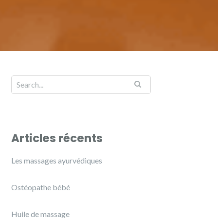
Articles récents
Les massages ayurvédiques
Ostéopathe bébé
Huile de massage